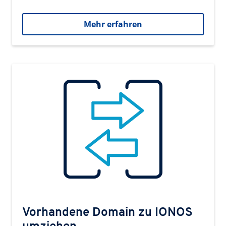
Mehr erfahren
Vorhandene Domain zu IONOS