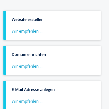
Website erstellen
Wir empfehlen ...
Domain einrichten
Wir empfehlen ...
E-Mail-Adresse anlegen
Wir empfehlen ...