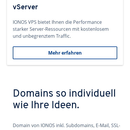
vServer
IONOS VPS bietet Ihnen die Performance
starker Server-Ressourcen mit kostenlosem
und unbegrenztem Traffic.
Mehr erfahren
Domains so individuell
wie Ihre Ideen.
Domain von IONOS inkl. Subdomains, E-Mail, SSL-