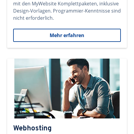
mit den MyWebsite Komplettpaketen, inklusive
Design-Vorlagen. Programmier-Kenntnisse sind
nicht erforderlich.
Mehr erfahren
Webhosting