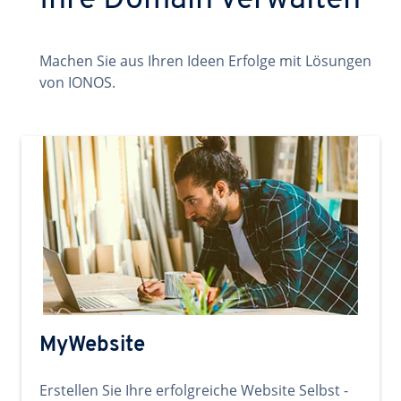
Ihre Domain verwalten
Machen Sie aus Ihren Ideen Erfolge mit Lösungen
von IONOS.
MyWebsite
Erstellen Sie Ihre erfolgreiche Website Selbst -