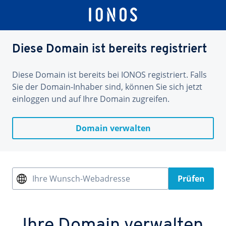
Diese Domain ist bereits registriert
Diese Domain ist bereits bei IONOS registriert. Falls
Sie der Domain-Inhaber sind, können Sie sich jetzt
einloggen und auf Ihre Domain zugreifen.
Domain verwalten
Ihre Wunsch-Webadresse
Prüfen