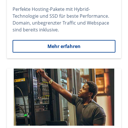
Perfekte Hosting-Pakete mit Hybrid-
Technologie und SSD für beste Performance.
Domain, unbegrenzter Traffic und Webspace
sind bereits inklusive.
Mehr erfahren