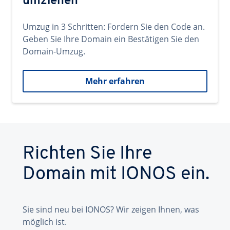
umziehen
Umzug in 3 Schritten: Fordern Sie den Code an.
Geben Sie Ihre Domain ein Bestätigen Sie den
Domain-Umzug.
Mehr erfahren
Richten Sie Ihre
Domain mit IONOS ein.
Sie sind neu bei IONOS? Wir zeigen Ihnen, was
möglich ist.