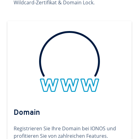
Wildcard-Zertifikat & Domain Lock.
Domain
Registrieren Sie Ihre Domain bei IONOS und
profitieren Sie von zahlreichen Features.