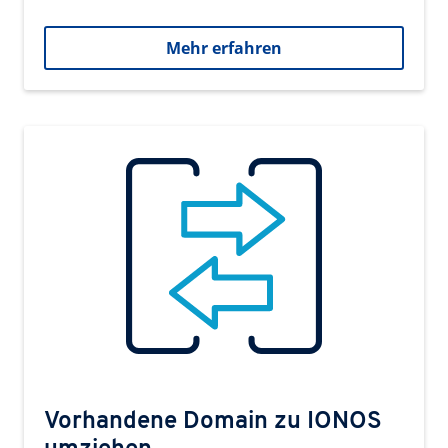
Mehr erfahren
Vorhandene Domain zu IONOS