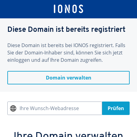
Diese Domain ist bereits registriert
Diese Domain ist bereits bei IONOS registriert. Falls
Sie der Domain-Inhaber sind, können Sie sich jetzt
einloggen und auf Ihre Domain zugreifen.
Domain verwalten
Ihre Wunsch-Webadresse
Prüfen