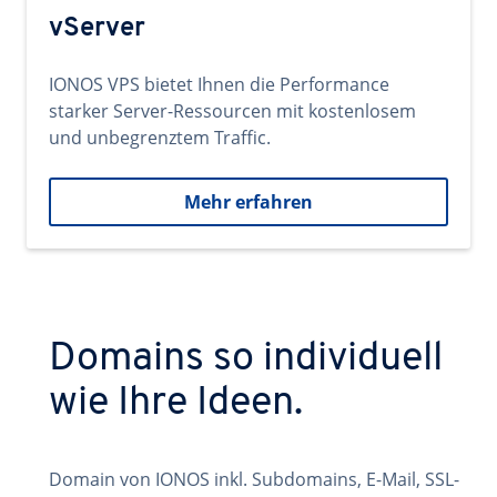
vServer
IONOS VPS bietet Ihnen die Performance
starker Server-Ressourcen mit kostenlosem
und unbegrenztem Traffic.
Mehr erfahren
Domains so individuell
wie Ihre Ideen.
Domain von IONOS inkl. Subdomains, E-Mail, SSL-