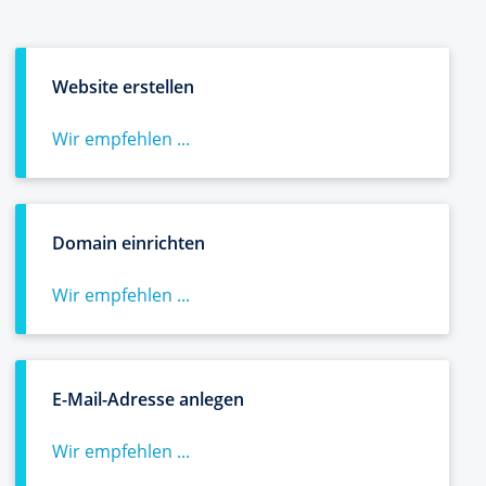
Website erstellen
Wir empfehlen ...
Domain einrichten
Wir empfehlen ...
E-Mail-Adresse anlegen
Wir empfehlen ...