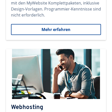
mit den MyWebsite Komplettpaketen, inklusive
Design-Vorlagen. Programmier-Kenntnisse sind
nicht erforderlich.
Mehr erfahren
Webhosting