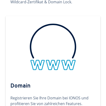
Wildcard-Zertifikat & Domain Lock.
Domain
Registrieren Sie Ihre Domain bei IONOS und
profitieren Sie von zahlreichen Features.