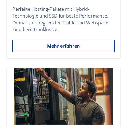
Perfekte Hosting-Pakete mit Hybrid-
Technologie und SSD für beste Performance.
Domain, unbegrenzter Traffic und Webspace
sind bereits inklusive.
Mehr erfahren