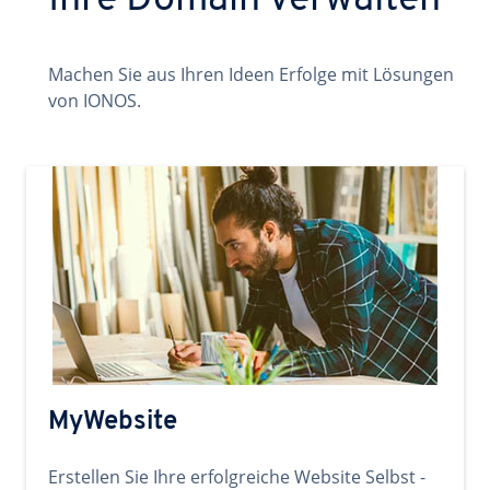
Ihre Domain verwalten
Machen Sie aus Ihren Ideen Erfolge mit Lösungen
von IONOS.
MyWebsite
Erstellen Sie Ihre erfolgreiche Website Selbst -