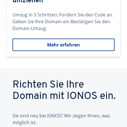
umziehen
Umzug in 3 Schritten: Fordern Sie den Code an.
Geben Sie Ihre Domain ein Bestätigen Sie den
Domain-Umzug.
Mehr erfahren
Richten Sie Ihre
Domain mit IONOS ein.
Sie sind neu bei IONOS? Wir zeigen Ihnen, was
möglich ist.